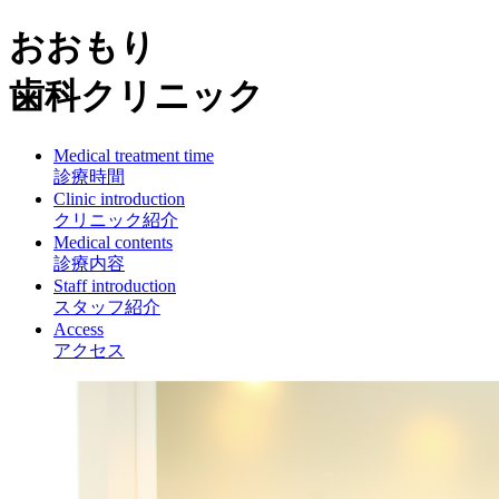
おおもり
歯科クリニック
Medical treatment time
診療時間
Clinic introduction
クリニック紹介
Medical contents
診療内容
Staff introduction
スタッフ紹介
Access
アクセス