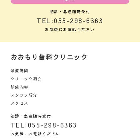
初診・急患随時受付
TEL:055-298-6363
お気軽にお電話ください
おおもり
歯科クリニック
診療時間
クリニック紹介
診療内容
スタッフ紹介
アクセス
初診・急患随時受付
TEL:055-298-6363
お気軽にお電話ください