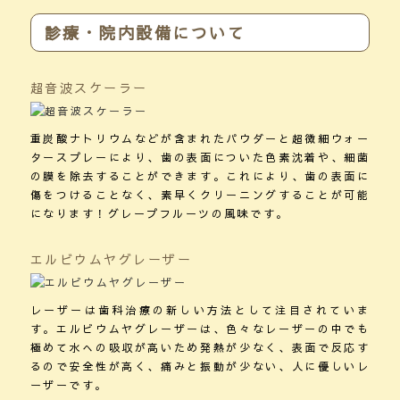
診療・院内設備について
超音波スケーラー
重炭酸ナトリウムなどが含まれたパウダーと超微細ウォー
タースプレーにより、歯の表面についた色素沈着や、細菌
の膜を除去することができます。これにより、歯の表面に
傷をつけることなく、素早くクリーニングすることが可能
になります！グレープフルーツの風味です。
エルビウムヤグレーザー
レーザーは歯科治療の新しい方法として注目されていま
す。エルビウムヤグレーザーは、色々なレーザーの中でも
極めて水への吸収が高いため発熱が少なく、表面で反応す
るので安全性が高く、痛みと振動が少ない、人に優しいレ
ーザーです。