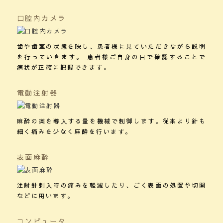
口腔内カメラ
歯や歯茎の状態を映し、患者様に見ていただきながら説明
を行っていきます。 患者様ご自身の目で確認することで
病状が正確に把握できます。
電動注射器
麻酔の薬を導入する量を機械で制御します。従来より針も
細く痛みを少なく麻酔を行います。
表面麻酔
注射針刺入時の痛みを軽減したり、ごく表面の処置や切開
などに用います。
コンピュータ