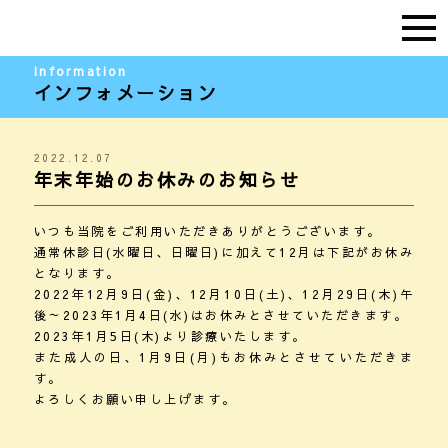
歯科クリニック
Information
インフォメーション
2022.12.07
年末年始のお休みのお知らせ
いつも当院をご利用いただきありがとうございます。
通常休診日(水曜日、日曜日)に加えて12月は下記がお休み
となります。
2022年12月9日(金)、12月10日(土)、12月29日(木)午
後～2023年1月4日(水)はお休みとさせていただきます。
2023年1月5日(木)より診療いたします。
また成人の日、1月9日(月)もお休みとさせていただきま
す。
よろしくお願い申し上げます。