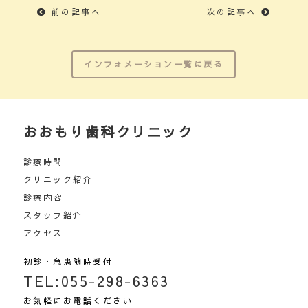
前の記事へ
次の記事へ
インフォメーション一覧に戻る
おおもり
歯科クリニック
診療時間
クリニック紹介
診療内容
スタッフ紹介
アクセス
初診・急患随時受付
TEL:055-298-6363
お気軽にお電話ください