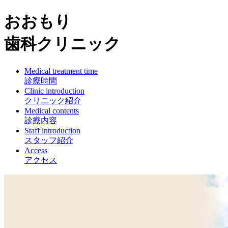
おおもり
歯科クリニック
Medical treatment time
診療時間
Clinic introduction
クリニック紹介
Medical contents
診療内容
Staff introduction
スタッフ紹介
Access
アクセス