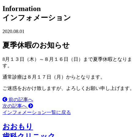
Information
インフォメーション
2020.08.01
夏季休暇のお知らせ
8月１３日（木）～８月１６日（日）まで夏季休暇となりま
す。
通常診療は８月１７日（月）からとなります。
ご迷惑をおかけ致しますが、よろしくお願い申し上げます。
前の記事へ
次の記事へ
インフォメーション一覧に戻る
おおもり
歯科クリニック